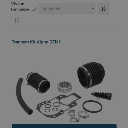
Vis kun
kampagne
Transom Kit Alpha GEN II