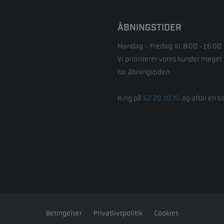
ÅBNINGSTIDER
Mandag - Fredag: Kl. 8:00 -16:00
Vi prioriterer vores kunder meget 
for åbningstiden.
Ring på
62 20 70 70
og aftal en ti
Betingelser
Privatlivspolitik
Cookies