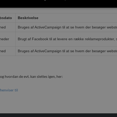
bsdato
Beskrivelse
ned
Bruges af ActiveCampaign til at se hvem der besøger webst
neder
Brugt af Facebook til at levere en række reklameprodukter, 
ned
Bruges af ActiveCampaign til at se hvem der besøger webst
 hvordan de evt. kan slettes igen, her:
enviser til