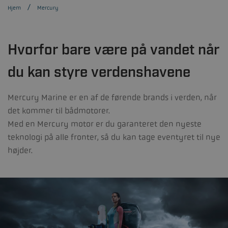
Hjem
Mercury
Hvorfor bare være på vandet når
du kan styre verdenshavene
Mercury Marine er en af de førende brands i verden, når
det kommer til bådmotorer.
Med en Mercury motor er du garanteret den nyeste
teknologi på alle fronter, så du kan tage eventyret til nye
højder.